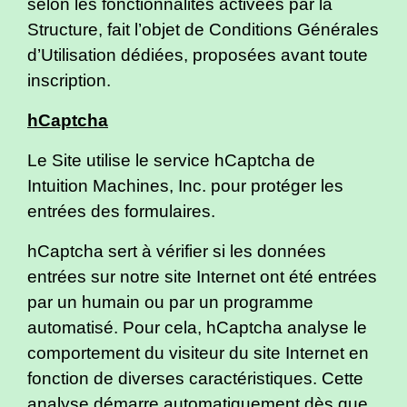
selon les fonctionnalités activées par la
Structure, fait l’objet de Conditions Générales
d’Utilisation dédiées, proposées avant toute
inscription.
hCaptcha
Le Site utilise le service hCaptcha de
Intuition Machines, Inc. pour protéger les
entrées des formulaires.
hCaptcha sert à vérifier si les données
entrées sur notre site Internet ont été entrées
par un humain ou par un programme
automatisé. Pour cela, hCaptcha analyse le
comportement du visiteur du site Internet en
fonction de diverses caractéristiques. Cette
analyse démarre automatiquement dès que