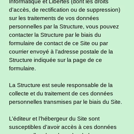
Informatique et Libertés (dont les droits
d’accès, de rectification ou de suppression)
sur les traitements de vos données
personnelles par la Structure, vous pouvez
contacter la Structure par le biais du
formulaire de contact de ce Site ou par
courrier envoyé à l’adresse postale de la
Structure indiquée sur la page de ce
formulaire.
La Structure est seule responsable de la
collecte et du traitement de ces données
personnelles transmises par le biais du Site.
L’éditeur et l’hébergeur du Site sont
susceptibles d’avoir accès à ces données