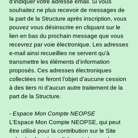
d’indiquer votre adresse email. Si vous
souhaitez ne plus recevoir de messages de
la part de la Structure après inscription, vous
pouvez vous désinscrire en cliquant sur le
lien en bas du prochain message que vous
recevrez par voie électronique. Les adresses
e-mail ainsi recueillies ne servent qu’à
transmettre les éléments d’information
proposés. Ces adresses électroniques
collectées ne feront l’objet d’aucune cession
à des tiers ni d’aucun autre traitement de la
part de la Structure.
- Espace Mon Compte NEOPSE
L’Espace Mon Compte NEOPSE, qui peut
être utilisé pour la contribution sur le Site