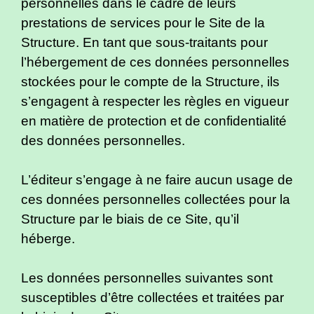
personnelles dans le cadre de leurs
prestations de services pour le Site de la
Structure. En tant que sous-traitants pour
l’hébergement de ces données personnelles
stockées pour le compte de la Structure, ils
s’engagent à respecter les règles en vigueur
en matière de protection et de confidentialité
des données personnelles.
L’éditeur s’engage à ne faire aucun usage de
ces données personnelles collectées pour la
Structure par le biais de ce Site, qu’il
héberge.
Les données personnelles suivantes sont
susceptibles d’être collectées et traitées par