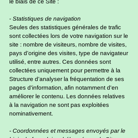
le biais de ce Site :
-
Statistiques de navigation
Seules des statistiques générales de trafic
sont collectées lors de votre navigation sur le
site : nombre de visiteurs, nombre de visites,
pays d’origine des visites, type de navigateur
utilisé, entre autres. Ces données sont
collectées uniquement pour permettre à la
Structure d’analyser la fréquentation de ses
pages d'information, afin notamment d'en
améliorer le contenu. Les données relatives
à la navigation ne sont pas exploitées
nominativement.
- Coordonnées et messages envoyés par le