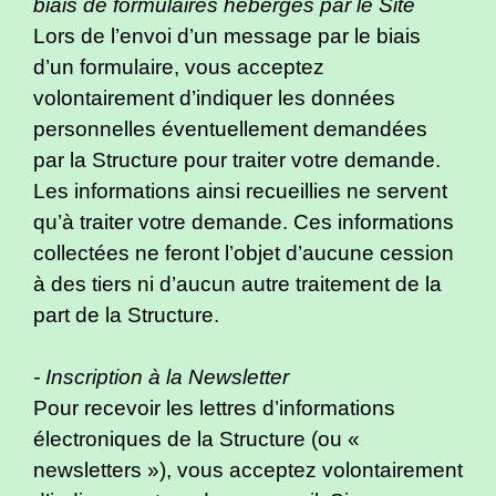
biais de formulaires hébergés par le Site
Lors de l’envoi d’un message par le biais
d’un formulaire, vous acceptez
volontairement d’indiquer les données
personnelles éventuellement demandées
par la Structure pour traiter votre demande.
Les informations ainsi recueillies ne servent
qu’à traiter votre demande. Ces informations
collectées ne feront l’objet d’aucune cession
à des tiers ni d’aucun autre traitement de la
part de la Structure.
- Inscription à la Newsletter
Pour recevoir les lettres d’informations
électroniques de la Structure (ou «
newsletters »), vous acceptez volontairement