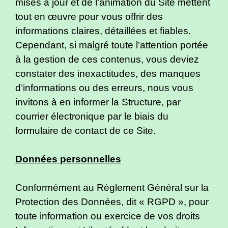
mises à jour et de l’animation du Site mettent
tout en œuvre pour vous offrir des
informations claires, détaillées et fiables.
Cependant, si malgré toute l’attention portée
à la gestion de ces contenus, vous deviez
constater des inexactitudes, des manques
d’informations ou des erreurs, nous vous
invitons à en informer la Structure, par
courrier électronique par le biais du
formulaire de contact de ce Site.
Données personnelles
Conformément au Règlement Général sur la
Protection des Données, dit « RGPD », pour
toute information ou exercice de vos droits