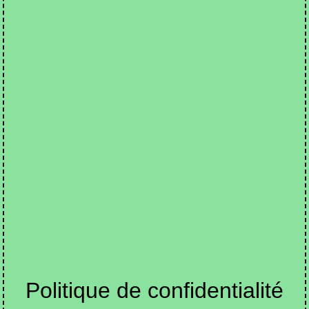
Politique de confidentialité