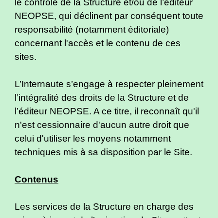
le contrôle de la Structure et/ou de l’éditeur
NEOPSE, qui déclinent par conséquent toute
responsabilité (notamment éditoriale)
concernant l'accès et le contenu de ces
sites.
L’Internaute s’engage à respecter pleinement
l’intégralité des droits de la Structure et de
l’éditeur NEOPSE. A ce titre, il reconnaît qu'il
n'est cessionnaire d'aucun autre droit que
celui d'utiliser les moyens notamment
techniques mis à sa disposition par le Site.
Contenus
Les services de la Structure en charge des