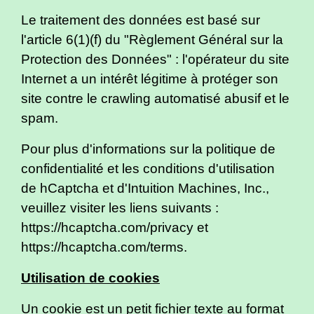
Le traitement des données est basé sur
l'article 6(1)(f) du "Règlement Général sur la
Protection des Données" : l'opérateur du site
Internet a un intérêt légitime à protéger son
site contre le crawling automatisé abusif et le
spam.
Pour plus d'informations sur la politique de
confidentialité et les conditions d'utilisation
de hCaptcha et d'Intuition Machines, Inc.,
veuillez visiter les liens suivants :
https://hcaptcha.com/privacy
et
https://hcaptcha.com/terms
.
Utilisation de cookies
Un cookie est un petit fichier texte au format