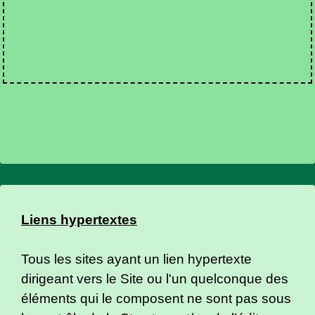
Liens hypertextes
Tous les sites ayant un lien hypertexte
dirigeant vers le Site ou l'un quelconque des
éléments qui le composent ne sont pas sous