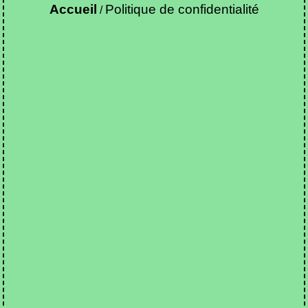
Accueil
Politique de confidentialité
/