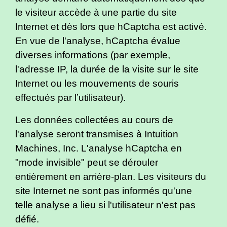
le visiteur accède à une partie du site
Internet et dès lors que hCaptcha est activé.
En vue de l'analyse, hCaptcha évalue
diverses informations (par exemple,
l'adresse IP, la durée de la visite sur le site
Internet ou les mouvements de souris
effectués par l’utilisateur).
Les données collectées au cours de
l'analyse seront transmises à Intuition
Machines, Inc. L'analyse hCaptcha en
"mode invisible" peut se dérouler
entièrement en arrière-plan. Les visiteurs du
site Internet ne sont pas informés qu'une
telle analyse a lieu si l'utilisateur n'est pas
défié.