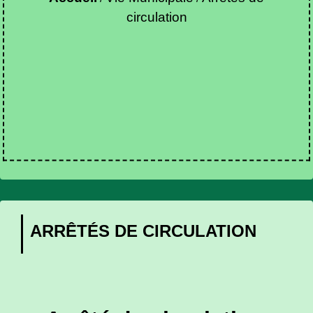
circulation
ARRÊTÉS DE CIRCULATION