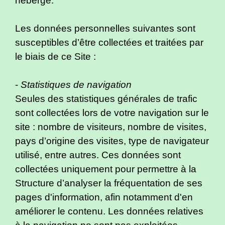
héberge.
Les données personnelles suivantes sont
susceptibles d’être collectées et traitées par
le biais de ce Site :
-
Statistiques de navigation
Seules des statistiques générales de trafic
sont collectées lors de votre navigation sur le
site : nombre de visiteurs, nombre de visites,
pays d’origine des visites, type de navigateur
utilisé, entre autres. Ces données sont
collectées uniquement pour permettre à la
Structure d’analyser la fréquentation de ses
pages d'information, afin notamment d'en
améliorer le contenu. Les données relatives