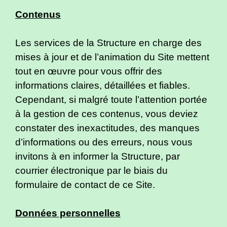
Contenus
Les services de la Structure en charge des
mises à jour et de l’animation du Site mettent
tout en œuvre pour vous offrir des
informations claires, détaillées et fiables.
Cependant, si malgré toute l’attention portée
à la gestion de ces contenus, vous deviez
constater des inexactitudes, des manques
d’informations ou des erreurs, nous vous
invitons à en informer la Structure, par
courrier électronique par le biais du
formulaire de contact de ce Site.
Données personnelles