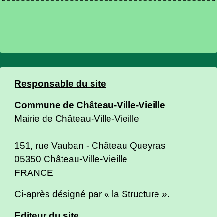
Responsable du site
Commune de Château-Ville-Vieille
Mairie de Château-Ville-Vieille
151, rue Vauban - Château Queyras
05350 Château-Ville-Vieille
FRANCE
Ci-après désigné par « la Structure ».
Editeur du site