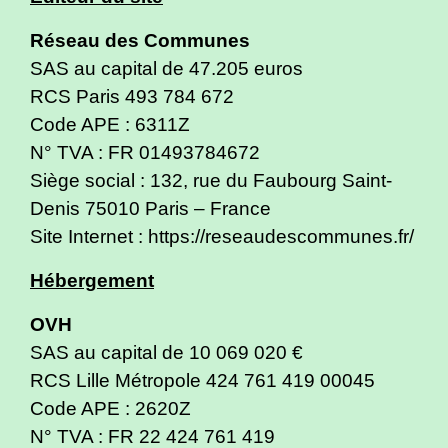
Réseau des Communes
SAS au capital de 47.205 euros
RCS Paris 493 784 672
Code APE : 6311Z
N° TVA : FR 01493784672
Siège social : 132, rue du Faubourg Saint-
Denis 75010 Paris – France
Site Internet :
https://reseaudescommunes.fr/
Hébergement
OVH
SAS au capital de 10 069 020 €
RCS Lille Métropole 424 761 419 00045
Code APE : 2620Z
N° TVA : FR 22 424 761 419