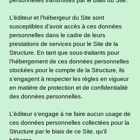
personnelles transmises par le biais du Site.
L’éditeur et l’hébergeur du Site sont
susceptibles d’avoir accès à ces données
personnelles dans le cadre de leurs
prestations de services pour le Site de la
Structure. En tant que sous-traitants pour
l’hébergement de ces données personnelles
stockées pour le compte de la Structure, ils
s’engagent à respecter les règles en vigueur
en matière de protection et de confidentialité
des données personnelles.
L’éditeur s’engage à ne faire aucun usage de
ces données personnelles collectées pour la
Structure par le biais de ce Site, qu’il