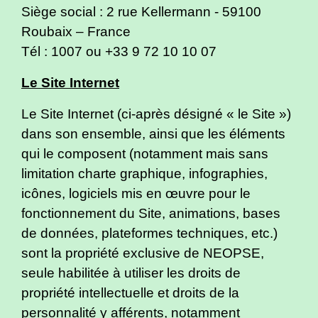
Siège social : 2 rue Kellermann - 59100
Roubaix – France
Tél : 1007 ou +33 9 72 10 10 07
Le Site Internet
Le Site Internet (ci-après désigné « le Site »)
dans son ensemble, ainsi que les éléments
qui le composent (notamment mais sans
limitation charte graphique, infographies,
icônes, logiciels mis en œuvre pour le
fonctionnement du Site, animations, bases
de données, plateformes techniques, etc.)
sont la propriété exclusive de NEOPSE,
seule habilitée à utiliser les droits de
propriété intellectuelle et droits de la
personnalité y afférents, notamment