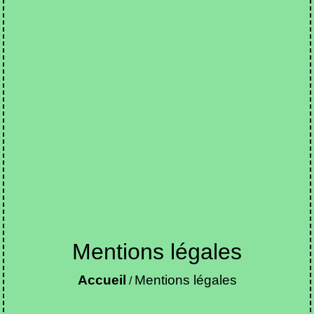
Mentions légales
Accueil
Mentions légales
/