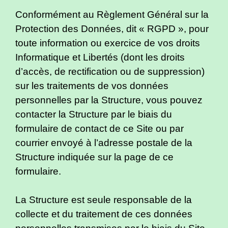
Conformément au Règlement Général sur la
Protection des Données, dit « RGPD », pour
toute information ou exercice de vos droits
Informatique et Libertés (dont les droits
d’accès, de rectification ou de suppression)
sur les traitements de vos données
personnelles par la Structure, vous pouvez
contacter la Structure par le biais du
formulaire de contact de ce Site ou par
courrier envoyé à l’adresse postale de la
Structure indiquée sur la page de ce
formulaire.
La Structure est seule responsable de la
collecte et du traitement de ces données