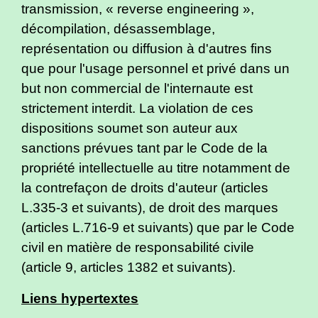
transmission, « reverse engineering »,
décompilation, désassemblage,
représentation ou diffusion à d'autres fins
que pour l'usage personnel et privé dans un
but non commercial de l'internaute est
strictement interdit. La violation de ces
dispositions soumet son auteur aux
sanctions prévues tant par le Code de la
propriété intellectuelle au titre notamment de
la contrefaçon de droits d'auteur (articles
L.335-3 et suivants), de droit des marques
(articles L.716-9 et suivants) que par le Code
civil en matière de responsabilité civile
(article 9, articles 1382 et suivants).
Liens hypertextes