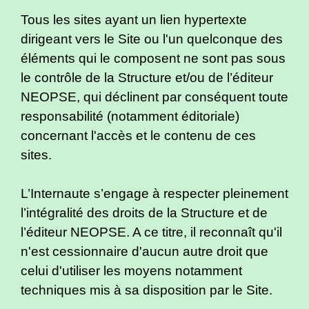
Tous les sites ayant un lien hypertexte
dirigeant vers le Site ou l'un quelconque des
éléments qui le composent ne sont pas sous
le contrôle de la Structure et/ou de l’éditeur
NEOPSE, qui déclinent par conséquent toute
responsabilité (notamment éditoriale)
concernant l'accès et le contenu de ces
sites.
L’Internaute s’engage à respecter pleinement
l’intégralité des droits de la Structure et de
l’éditeur NEOPSE. A ce titre, il reconnaît qu'il
n'est cessionnaire d'aucun autre droit que
celui d'utiliser les moyens notamment
techniques mis à sa disposition par le Site.