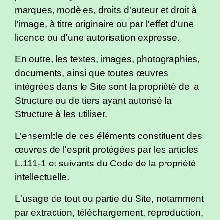
marques, modèles, droits d'auteur et droit à
l'image, à titre originaire ou par l'effet d'une
licence ou d'une autorisation expresse.
En outre, les textes, images, photographies,
documents, ainsi que toutes œuvres
intégrées dans le Site sont la propriété de la
Structure ou de tiers ayant autorisé la
Structure à les utiliser.
L’ensemble de ces éléments constituent des
œuvres de l'esprit protégées par les articles
L.111-1 et suivants du Code de la propriété
intellectuelle.
L'usage de tout ou partie du Site, notamment
par extraction, téléchargement, reproduction,