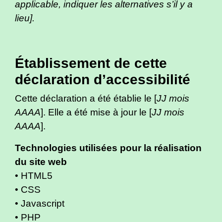
applicable, indiquer les alternatives s’il y a
lieu].
Établissement de cette
déclaration d’accessibilité
Cette déclaration a été établie le [
JJ mois
AAAA
]. Elle a été mise à jour le [
JJ mois
AAAA
].
Technologies utilisées pour la réalisation
du site web
• HTML5
• CSS
• Javascript
• PHP