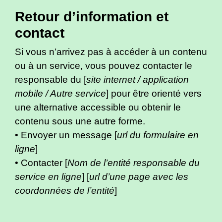
Retour d’information et
contact
Si vous n’arrivez pas à accéder à un contenu
ou à un service, vous pouvez contacter le
responsable du [
site internet / application
mobile / Autre service
] pour être orienté vers
une alternative accessible ou obtenir le
contenu sous une autre forme.
• Envoyer un message [
url du formulaire en
ligne
]
• Contacter [
Nom de l’entité responsable du
service en ligne
] [
url d’une page avec les
coordonnées de l’entité
]