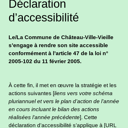
Déclaration
d’accessibilité
Le/La Commune de Château-Ville-Vieille
s’engage à rendre son site accessible
conformément à l’article 47 de la loi n°
2005-102 du 11 février 2005.
À cette fin, il met en œuvre la stratégie et les
actions suivantes [
liens vers votre schéma
pluriannuel et vers le plan d’action de l’année
en cours incluant le bilan des actions
réalisées l’année précédente
]. Cette
déclaration d’accessibilité s’applique à [URL