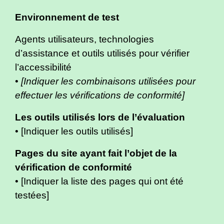
Environnement de test
Agents utilisateurs, technologies
d’assistance et outils utilisés pour vérifier
l’accessibilité
•
[Indiquer les combinaisons utilisées pour
effectuer les vérifications de conformité]
Les outils utilisés lors de l’évaluation
• [Indiquer les outils utilisés]
Pages du site ayant fait l’objet de la
vérification de conformité
• [Indiquer la liste des pages qui ont été
testées]