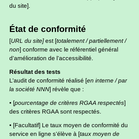
du site].
État de conformité
[
URL du site]
est [
totalement / partiellement /
non
] conforme avec le référentiel général
d’amélioration de l’accessibilité.
Résultat des tests
L’audit de conformité réalisé [
en interne / par
la société NNN
] révèle que :
• [
pourcentage de critères RGAA respectés
]
des critères RGAA sont respectés.
• [Facultatif] Le taux moyen de conformité du
service en ligne s’élève à [
taux moyen de