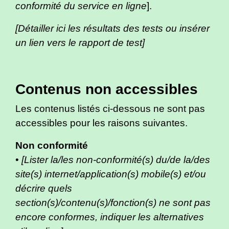
conformité du service en ligne
].
[Détailler ici les résultats des tests ou insérer
un lien vers le rapport de test]
Contenus non accessibles
Les contenus listés ci-dessous ne sont pas
accessibles pour les raisons suivantes.
Non conformité
•
[Lister la/les non-conformité(s) du/de la/des
site(s) internet/application(s) mobile(s) et/ou
décrire quels
section(s)/contenu(s)/fonction(s) ne sont pas
encore conformes, indiquer les alternatives