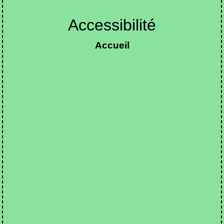
Accessibilité
Accueil