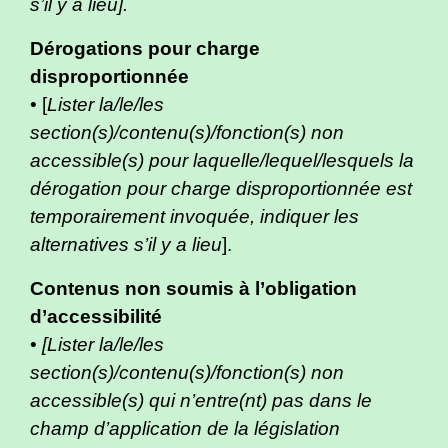
s’il y a lieu].
Dérogations pour charge
disproportionnée
• [
Lister la/le/les
section(s)/contenu(s)/fonction(s) non
accessible(s) pour laquelle/lequel/lesquels la
dérogation pour charge disproportionnée est
temporairement invoquée, indiquer les
alternatives s’il y a lieu
].
Contenus non soumis à l’obligation
d’accessibilité
•
[Lister la/le/les
section(s)/contenu(s)/fonction(s) non
accessible(s) qui n’entre(nt) pas dans le
champ d’application de la législation