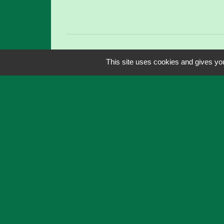
This site uses cookies and gives you
Liens