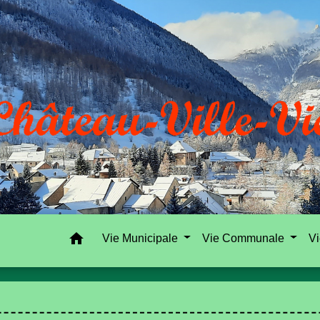
home
Vie Municipale
Vie Communale
Vi