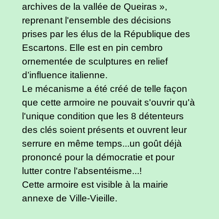
archives de la vallée de Queiras »,
reprenant l'ensemble des décisions
prises par les élus de la République des
Escartons. Elle est en pin cembro
ornementée de sculptures en relief
d’influence italienne.
Le mécanisme a été créé de telle façon
que cette armoire ne pouvait s'ouvrir qu'à
l'unique condition que les 8 détenteurs
des clés soient présents et ouvrent leur
serrure en même temps...un goût déjà
prononcé pour la démocratie et pour
lutter contre l'absentéisme...!
Cette armoire est visible à la mairie
annexe de Ville-Vieille.