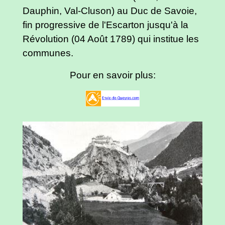
Dauphin, Val-Cluson) au Duc de Savoie,
fin progressive de l'Escarton jusqu'à la
Révolution (04 Août 1789) qui institue les
communes.
Pour en savoir plus: