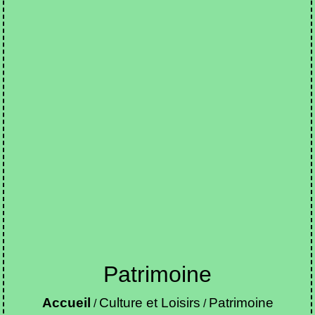
Patrimoine
Accueil
Culture et Loisirs
Patrimoine
/
/