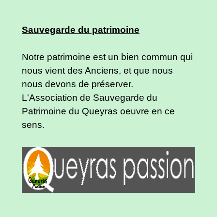
Sauvegarde du patrimoine
Notre patrimoine est un bien commun qui
nous vient des Anciens, et que nous
nous devons de préserver.
L'Association de Sauvegarde du
Patrimoine du Queyras oeuvre en ce
sens.