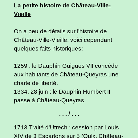
La petite histoire de Château-Ville-
Vieille
On a peu de détails sur l'histoire de
Château-Ville-Vieille, voici cependant
quelques faits historiques:
1259 : le Dauphin Guigues VII concède
aux habitants de Château-Queyras une
charte de liberté.
1334, 28 juin : le Dauphin Humbert II
passe à Château-Queyras.
. . . / . . .
1713 Traité d'Utrech : cession par Louis
XIV de 3 Escartons sur 5 (Oulx, Château-