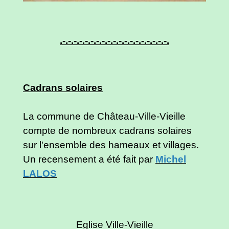
.-.-.-.-.-.-.-.-.-.-.-.-.-.-.-.-.-.-.-.
Cadrans solaires
La commune de Château-Ville-Vieille
compte de nombreux cadrans solaires
sur l'ensemble des hameaux et villages.
Un recensement a été fait par
Michel
LALOS
Eglise Ville-Vieille