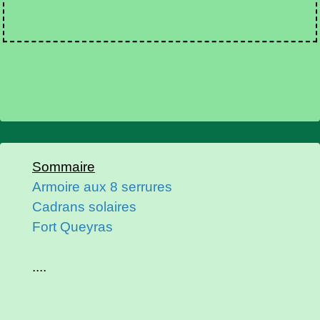
Sommaire
Armoire aux 8 serrures
Cadrans solaires
Fort Queyras
....