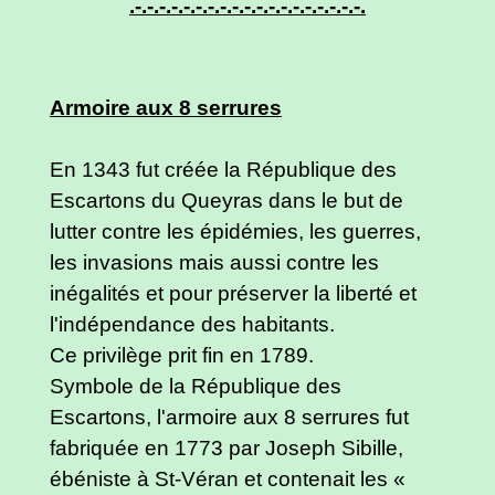
.-.-.-.-.-.-.-.-.-.-.-.-.-.-.-.-.-.-.-.
Armoire aux 8 serrures
En 1343 fut créée la République des
Escartons du Queyras dans le but de
lutter contre les épidémies, les guerres,
les invasions mais aussi contre les
inégalités et pour préserver la liberté et
l'indépendance des habitants.
Ce privilège prit fin en 1789.
Symbole de la République des
Escartons, l'armoire aux 8 serrures fut
fabriquée en 1773 par Joseph Sibille,
ébéniste à St-Véran et contenait les «