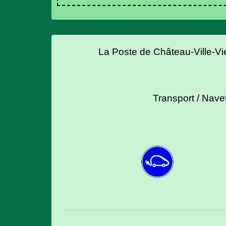
La Poste de Château-Ville-Vie
Transport / Nave