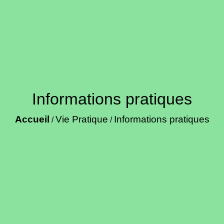
Informations pratiques
Accueil
Vie Pratique
Informations pratiques
/
/