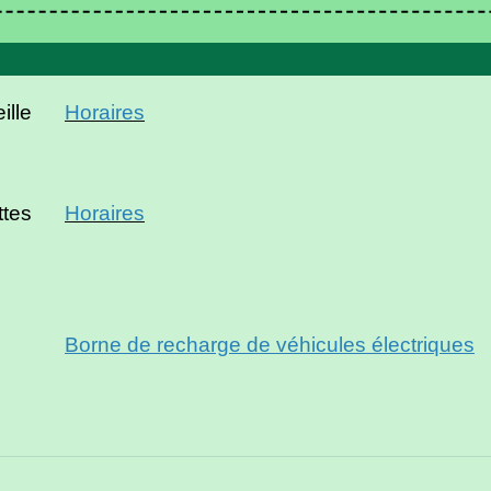
ille
Horaires
ttes
Horaires
Borne de recharge de véhicules électriques