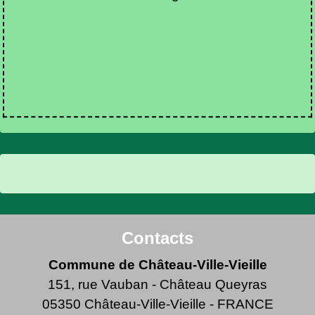
Contacts
Commune de Château-Ville-Vieille
151, rue Vauban - Château Queyras
05350 Château-Ville-Vieille - FRANCE