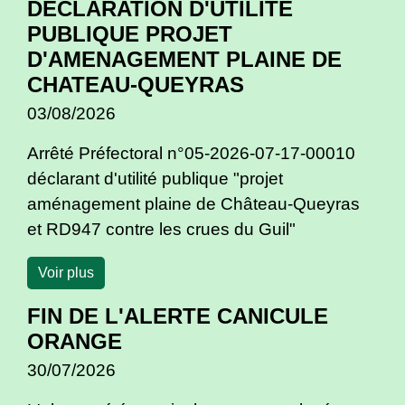
DECLARATION D'UTILITE
PUBLIQUE PROJET
D'AMENAGEMENT PLAINE DE
CHATEAU-QUEYRAS
03/08/2026
Arrêté Préfectoral n°05-2026-07-17-00010
déclarant d'utilité publique "projet
aménagement plaine de Château-Queyras
et RD947 contre les crues du Guil"
Voir plus
FIN DE L'ALERTE CANICULE
ORANGE
30/07/2026