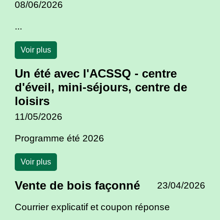
08/06/2026
...
Voir plus
Un été avec l'ACSSQ - centre
d'éveil, mini-séjours, centre de
loisirs
11/05/2026
Programme été 2026
Voir plus
Vente de bois façonné
23/04/2026
Courrier explicatif et coupon réponse