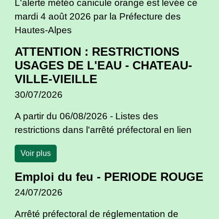
L'alerte météo canicule orange est levée ce
mardi 4 août 2026 par la Préfecture des
Hautes-Alpes
ATTENTION : RESTRICTIONS
USAGES DE L'EAU - CHATEAU-
VILLE-VIEILLE
30/07/2026
A partir du 06/08/2026 - Listes des
restrictions dans l'arrêté préfectoral en lien
Voir plus
Emploi du feu - PERIODE ROUGE
24/07/2026
Arrêté préfectoral de réglementation de