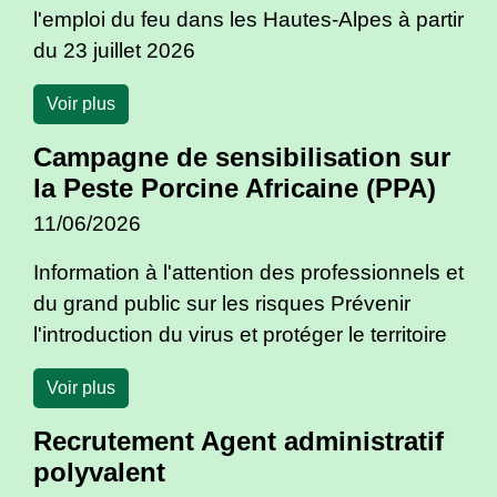
l'emploi du feu dans les Hautes-Alpes à partir
du 23 juillet 2026
Voir plus
Campagne de sensibilisation sur
la Peste Porcine Africaine (PPA)
11/06/2026
Information à l'attention des professionnels et
du grand public sur les risques Prévenir
l'introduction du virus et protéger le territoire
Voir plus
Recrutement Agent administratif
polyvalent