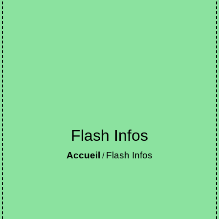
Flash Infos
Accueil
Flash Infos
/