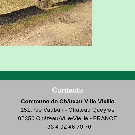
Contacts
Commune de Château-Ville-Vieille
151, rue Vauban - Château Queyras
05350 Château-Ville-Vieille - FRANCE
+33 4 92 46 70 70