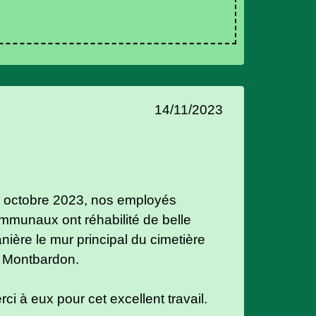
14/11/2023
 octobre 2023, nos employés
mmunaux ont réhabilité de belle
nière le mur principal du cimetière
 Montbardon.
rci à eux pour cet excellent travail.