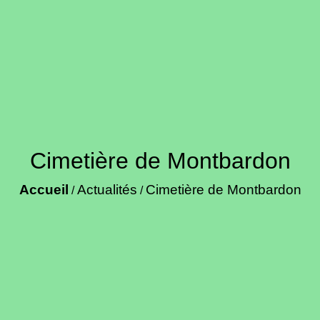
Cimetière de Montbardon
Accueil
Actualités
Cimetière de Montbardon
/
/